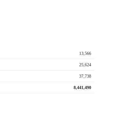
13,566
25,624
37,738
8,441,490