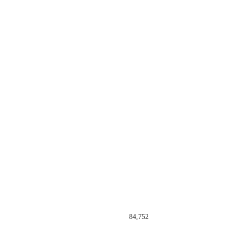
84,752