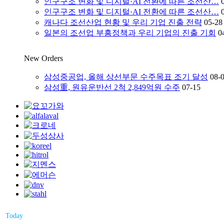
인구구조 변화 및 디지털·AI 전환에 따른 조선산…
인구구조 변화 및 디지털·AI 전환에 따른 조선산…
캐나다 조선산업 현황 및 우리 기업 진출 전략
05-28
일본의 조선업 부흥정책과 우리 기업의 진출 기회
0
New Orders
삼성중공업, 올해 상선부문 수주목표 조기 달성
08-
삼성重, 원유운반선 2척 2,849억원 수주
07-15
Today