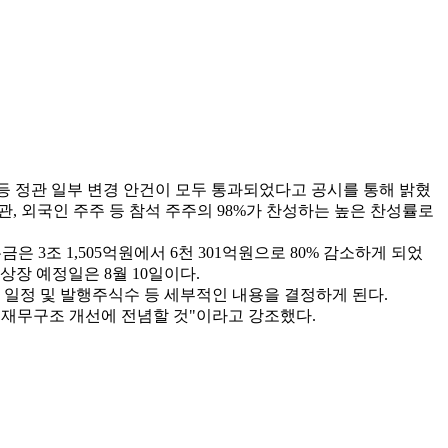
 등 정관 일부 변경 안건이 모두 통과되었다고 공시를 통해 밝혔
관, 외국인 주주 등 참석 주주의 98%가 찬성하는 높은 찬성률로
은 3조 1,505억원에서 6천 301억원으로 80% 감소하게 되었
상장 예정일은 8월 10일이다.
 일정 및 발행주식수 등 세부적인 내용을 결정하게 된다.
재무구조 개선에 전념할 것"이라고 강조했다.