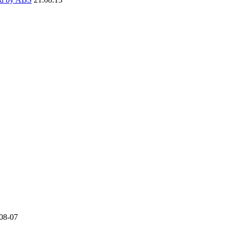
08-07