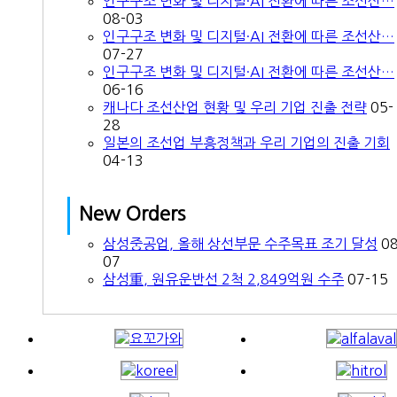
인구구조 변화 및 디지털·AI 전환에 따른 조선산…
08-03
인구구조 변화 및 디지털·AI 전환에 따른 조선산…
07-27
인구구조 변화 및 디지털·AI 전환에 따른 조선산…
06-16
캐나다 조선산업 현황 및 우리 기업 진출 전략
05-
28
일본의 조선업 부흥정책과 우리 기업의 진출 기회
04-13
New Orders
삼성중공업, 올해 상선부문 수주목표 조기 달성
08
07
삼성重, 원유운반선 2척 2,849억원 수주
07-15