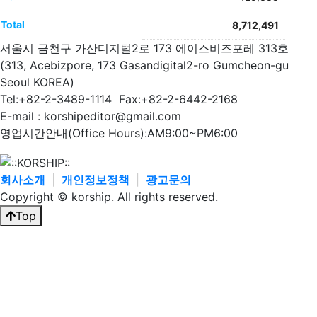
Total
8,712,491
서울시 금천구 가산디지털2로 173 에이스비즈포레 313호
(313, Acebizpore, 173 Gasandigital2-ro Gumcheon-gu
Seoul KOREA)
Tel:+82-2-3489-1114 Fax:+82-2-6442-2168
E-mail : korshipeditor@gmail.com
영업시간안내(Office Hours):AM9:00~PM6:00
회사소개
|
개인정보정책
|
광고문의
Copyright © korship. All rights reserved.
Top