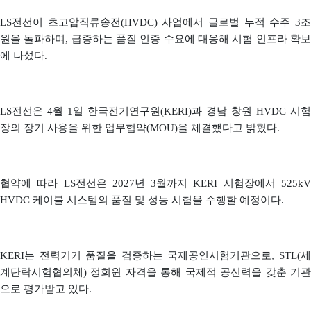
LS전선이 초고압직류송전(HVDC) 사업에서 글로벌 누적 수주 3조
원을 돌파하며, 급증하는 품질 인증 수요에 대응해 시험 인프라 확보
에 나섰다.
LS전선은 4월 1일 한국전기연구원(KERI)과 경남 창원 HVDC 시험
장의 장기 사용을 위한 업무협약(MOU)을 체결했다고 밝혔다.
협약에 따라 LS전선은 2027년 3월까지 KERI 시험장에서 525kV
HVDC 케이블 시스템의 품질 및 성능 시험을 수행할 예정이다.
KERI는 전력기기 품질을 검증하는 국제공인시험기관으로, STL(세
계단락시험협의체) 정회원 자격을 통해 국제적 공신력을 갖춘 기관
으로 평가받고 있다.