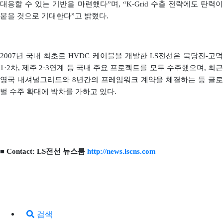
대응할 수 있는 기반을 마련했다”며, “K-Grid 수출 전략에도 탄력이
붙을 것으로 기대한다”고 밝혔다.
2007년 국내 최초로 HVDC 케이블을 개발한 LS전선은 북당진-고덕
1·2차, 제주 2·3연계 등 국내 주요 프로젝트를 모두 수주했으며, 최근
영국 내셔널그리드와 8년간의 프레임워크 계약을 체결하는 등 글로
벌 수주 확대에 박차를 가하고 있다.
■ Contact: LS전선 뉴스룸
http://news.lscns.com
검색