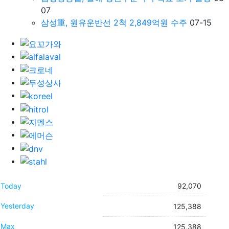
07
삼성重, 원유운반선 2척 2,849억원 수주
07-15
Today
92,070
Yesterday
125,388
Max
125,388