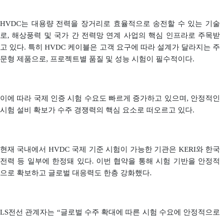
HVDC는 대용량 전력을 장거리로 효율적으로 송전할 수 있는 기술
로, 해상풍력 및 국가 간 전력망 연계 사업의 핵심 인프라로 주목받
고 있다. 특히 HVDC 케이블은 고객 요구에 따라 설계가 달라지는 주
문형 제품으로, 프로젝트별 품질 및 성능 시험이 필수적이다.
이에 따라 국제 인증 시험 수요도 빠르게 증가하고 있으며, 안정적인
시험 설비 확보가 수주 경쟁력의 핵심 요소로 떠오르고 있다.
현재 국내에서 HVDC 국제 기준 시험이 가능한 기관은 KERI와 한국
전력 등 일부에 한정돼 있다. 이번 협약을 통해 시험 기반을 안정적
으로 확보하고 글로벌 대응력도 한층 강화했다.
LS전선 관계자는 “글로벌 수주 확대에 따른 시험 수요에 안정적으로