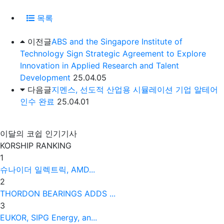
목록
이전글
ABS and the Singapore Institute of
Technology Sign Strategic Agreement to Explore
Innovation in Applied Research and Talent
Development
25.04.05
다음글
지멘스, 선도적 산업용 시뮬레이션 기업 알테어
인수 완료
25.04.01
이달의 코쉽 인기기사
KORSHIP
RANKING
1
슈나이더 일렉트릭, AMD...
2
THORDON BEARINGS ADDS ...
3
EUKOR, SIPG Energy, an...