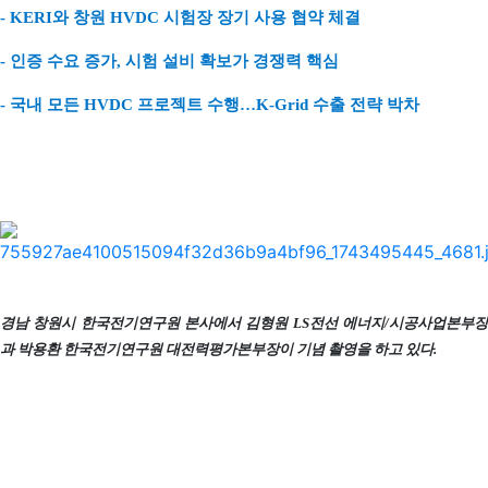
- KERI와 창원 HVDC 시험장 장기 사용 협약 체결
- 인증 수요 증가, 시험 설비 확보가 경쟁력 핵심
- 국내 모든 HVDC 프로젝트 수행…K-Grid 수출 전략 박차
경남 창원시 한국전기연구원 본사에서 김형원 LS전선 에너지/시공사업본부장
과 박용환 한국전기연구원 대전력평가본부장이 기념 촬영을 하고 있다.