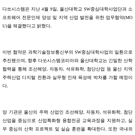
다쏘시스템은 지난 4월 9일, 울산대학교 SW중심대학사업단과 소
프트웨어 전문인재 양성 및 지역 산업 발전을 위한 업무협약(MO
U)을 체결했다고 밝혔다.
이번 협약은 과학기술정보통신부의 SW중심대학사업의 일환으로
추진됐으며, 향후 다쏘시스템코리아와 울산대학교는 긴밀한 산학
협력을 통해 조선해양, 자동차, 석유화학, 첨단산업 등 울산 지역
주력산업 디지털 전환과 실무형 인재 육성에 박차를 가할 예정이
다.
양 기관은 울산의 주력 산업인 조선해양, 자동차, 석유화학, 첨단
산업을 중심으로 산업특화형 융합전공 교육과정을 지원하고, 실
무 중심의 산학 프로젝트 및 실습 훈련을 확대한다. 또한 국내외