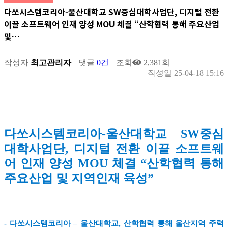
다쏘시스템코리아-울산대학교 SW중심대학사업단, 디지털 전환
이끌 소프트웨어 인재 양성 MOU 체결 “산학협력 통해 주요산업
및…
작성자
최고관리자
댓글
0건
조회
2,381회
작성일
25-04-18 15:16
다쏘시스템코리아-울산대학교 SW중심
대학사업단, 디지털 전환 이끌 소프트웨
어 인재 양성 MOU 체결 “산학협력 통해
주요산업 및 지역인재 육성”
- 다쏘시스템코리아 – 울산대학교, 산학협력 통해 울산지역 주력