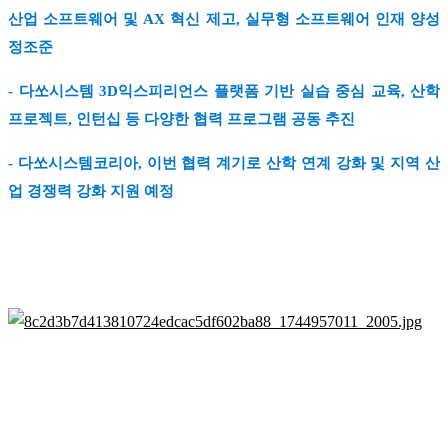
산업 소프트웨어 및 AX 혁신 제고, 실무형 소프트웨어 인재 양성
정조준
- 다쏘시스템 3D익스피리언스 플랫폼 기반 실습 중심 교육, 산학
프로젝트, 인턴십 등 다양한 협력 프로그램 공동 추진
- 다쏘시스템코리아, 이번 협력 계기로 산학 연계 강화 및 지역 산
업 경쟁력 강화 지원 예정