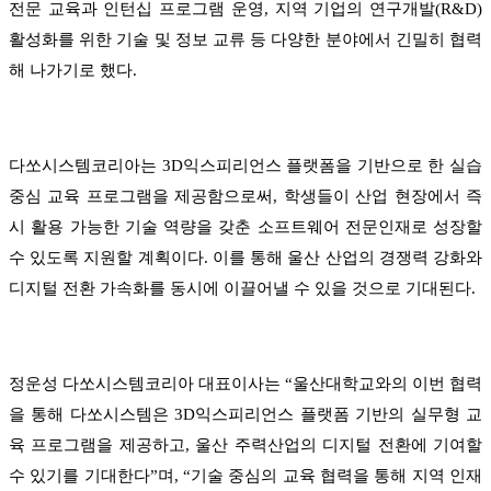
전문 교육과 인턴십 프로그램 운영, 지역 기업의 연구개발(R&D)
활성화를 위한 기술 및 정보 교류 등 다양한 분야에서 긴밀히 협력
해 나가기로 했다.
다쏘시스템코리아는 3D익스피리언스 플랫폼을 기반으로 한 실습
중심 교육 프로그램을 제공함으로써, 학생들이 산업 현장에서 즉
시 활용 가능한 기술 역량을 갖춘 소프트웨어 전문인재로 성장할
수 있도록 지원할 계획이다. 이를 통해 울산 산업의 경쟁력 강화와
디지털 전환 가속화를 동시에 이끌어낼 수 있을 것으로 기대된다.
정운성 다쏘시스템코리아 대표이사는 “울산대학교와의 이번 협력
을 통해 다쏘시스템은 3D익스피리언스 플랫폼 기반의 실무형 교
육 프로그램을 제공하고, 울산 주력산업의 디지털 전환에 기여할
수 있기를 기대한다”며, “기술 중심의 교육 협력을 통해 지역 인재