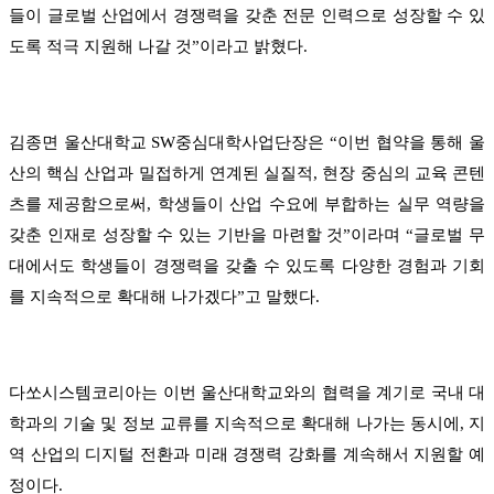
들이 글로벌 산업에서 경쟁력을 갖춘 전문 인력으로 성장할 수 있
도록 적극 지원해 나갈 것”이라고 밝혔다.
김종면 울산대학교 SW중심대학사업단장은 “이번 협약을 통해 울
산의 핵심 산업과 밀접하게 연계된 실질적, 현장 중심의 교육 콘텐
츠를 제공함으로써, 학생들이 산업 수요에 부합하는 실무 역량을
갖춘 인재로 성장할 수 있는 기반을 마련할 것”이라며 “글로벌 무
대에서도 학생들이 경쟁력을 갖출 수 있도록 다양한 경험과 기회
를 지속적으로 확대해 나가겠다”고 말했다.
다쏘시스템코리아는 이번 울산대학교와의 협력을 계기로 국내 대
학과의 기술 및 정보 교류를 지속적으로 확대해 나가는 동시에, 지
역 산업의 디지털 전환과 미래 경쟁력 강화를 계속해서 지원할 예
정이다.