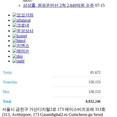
08-07
삼성重, 원유운반선 2척 2,849억원 수주
07-15
Today
81,672
Yesterday
130,153
Max
130,153
Total
8,832,246
서울시 금천구 가산디지털2로 173 에이스비즈포레 313호
(313, Acebizpore, 173 Gasandigital2-ro Gumcheon-gu Seoul