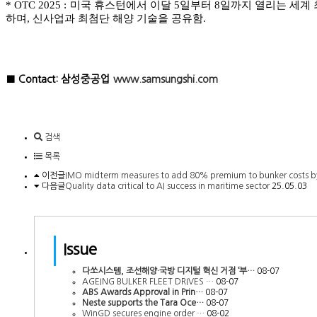
* OTC 2025 : 미국 휴스턴에서 이달 5일부터 8일까지 열리는 
하며, 신사업과 최첨단 해양 기술을 공유함.
■ Contact: 삼성중공업
www.samsungshi.com
검색
목록
이전글
IMO midterm measures to add 80% premium to bunker costs b
다음글
Quality data critical to AI success in maritime sector
25.05.03
Issue
다쏘시스템, 조선해양·국방 디지털 혁신 거점 ‘부…
08-07
AGEING BULKER FLEET DRIVES …
08-07
ABS Awards Approval in Prin…
08-07
Neste supports the Tara Oce…
08-07
WinGD secures engine order …
08-02