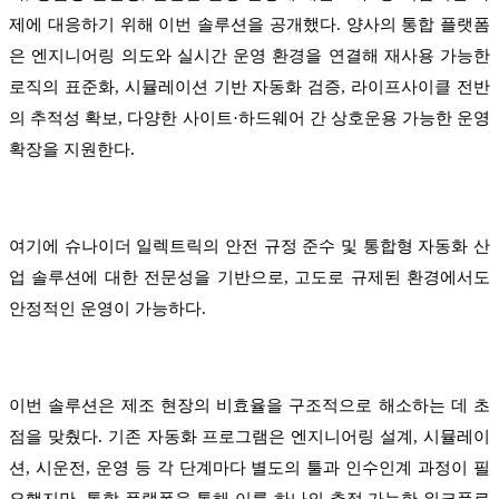
제에 대응하기 위해 이번 솔루션을 공개했다. 양사의 통합 플랫폼
은 엔지니어링 의도와 실시간 운영 환경을 연결해 재사용 가능한
로직의 표준화, 시뮬레이션 기반 자동화 검증, 라이프사이클 전반
의 추적성 확보, 다양한 사이트·하드웨어 간 상호운용 가능한 운영
확장을 지원한다.
여기에 슈나이더 일렉트릭의 안전 규정 준수 및 통합형 자동화 산
업 솔루션에 대한 전문성을 기반으로, 고도로 규제된 환경에서도
안정적인 운영이 가능하다.
이번 솔루션은 제조 현장의 비효율을 구조적으로 해소하는 데 초
점을 맞췄다. 기존 자동화 프로그램은 엔지니어링 설계, 시뮬레이
션, 시운전, 운영 등 각 단계마다 별도의 툴과 인수인계 과정이 필
요했지만, 통합 플랫폼을 통해 이를 하나의 추적 가능한 워크플로