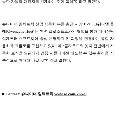
능한 자동화 패키지를 인계하는 것이 핵심"이라고 말했다.
슈나이더 일렉트릭 산업 자동화 부문 총괄 사장(EVP) 그웨나엘 휴
에(Gwenaelle Huet)는 "마이크로소프트와의 협업을 통해 에이전틱
설계부터 소프트웨어 중심 운영까지 전 과정을 연결하는 통합 자
동화 워크플로를 구현하고 있다”며 “클라우드와 엣지 전반에서 자
동화 로직을 일관되게 검증·시뮬레이션·배포할 수 있는 환경을 지
속적으로 확대해 나갈 것”이라고 말했다.
■ Contact: 슈나이더 일렉트릭
www.se.com/kr/ko/