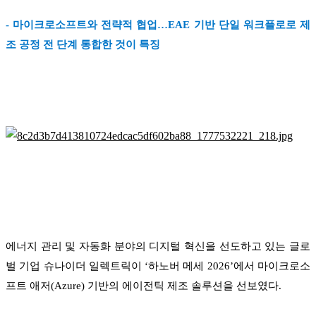
- 마이크로소프트와 전략적 협업…EAE 기반 단일 워크플로로 제
조 공정 전 단계 통합한 것이 특징
에너지 관리 및 자동화 분야의 디지털 혁신을 선도하고 있는 글로
벌 기업 슈나이더 일렉트릭이 ‘하노버 메세 2026’에서 마이크로소
프트 애저(Azure) 기반의 에이전틱 제조 솔루션을 선보였다.