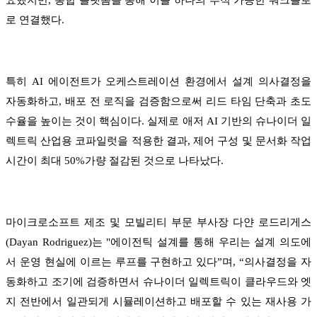
로 연결했다.
특히 AI 에이전트가 오케스트레이션 환경에서 설계 의사결정을
자동화하고, 배포 전 로직을 검증함으로써 리드 타임 단축과 초도
수율을 높이는 것이 핵심이다. 실제로 애저 AI 기반의 슈나이더 일
렉트릭 산업용 코파일럿을 적용한 결과, 제어 구성 및 문서화 작업
시간이 최대 50%가량 절감된 것으로 나타났다.
마이크로소프트 제조 및 모빌리티 부문 부사장 다얀 로드리게스
(Dayan Rodriguez)는 "에이전틱 설계를 통해 우리는 설계 의도에
서 운영 현실에 이르는 루프를 구현하고 있다”며, “의사결정을 자
동화하고 조기에 검증하면서 슈나이더 일렉트릭이 클라우드와 엣
지 전반에서 일관되게 시뮬레이션하고 배포할 수 있는 재사용 가