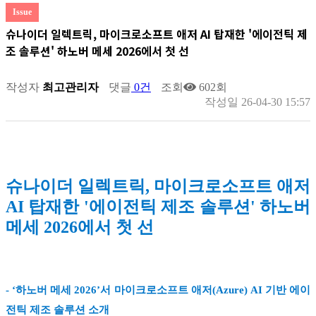
Issue
슈나이더 일렉트릭, 마이크로소프트 애저 AI 탑재한 '에이전틱 제
조 솔루션' 하노버 메세 2026에서 첫 선
작성자
최고관리자
댓글
0건
조회
602회
작성일
26-04-30 15:57
슈나이더 일렉트릭, 마이크로소프트 애저
AI 탑재한 '에이전틱 제조 솔루션' 하노버
메세 2026에서 첫 선
- ‘하노버 메세 2026’서 마이크로소프트 애저(Azure) AI 기반 에이
전틱 제조 솔루션 소개