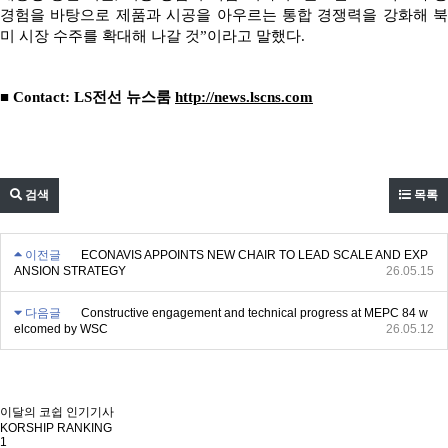
경험을 바탕으로 제품과 시공을 아우르는 통합 경쟁력을 강화해 북
미 시장 수주를 확대해 나갈 것”이라고 말했다.
■ Contact: LS전선 뉴스룸
http://news.lscns.com
검색
목록
이전글
ECONAVIS APPOINTS NEW CHAIR TO LEAD SCALE AND EXP
ANSION STRATEGY
26.05.15
다음글
Constructive engagement and technical progress at MEPC 84 w
elcomed by WSC
26.05.12
이달의 코쉽 인기기사
KORSHIP
RANKING
1