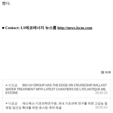
했다.
■ Contact: LS에코에너지 뉴스룸
http://news.lscns.com
목록
이전글
BIO-UV GROUP HAS THE EDGE ON CRUISESHIP BALLAST
WATER TREATMENT WITH LATEST CHANTIERS DE L’ATLANTIQUE MIL
ESTONE
26.05.15
다음글
매스웍스-기초과학연구원, 국내 기초과학 연구를 위한 고성능 컴
26.05.15
퓨팅 접근성 확대를 위한 호스팅 계약 체결