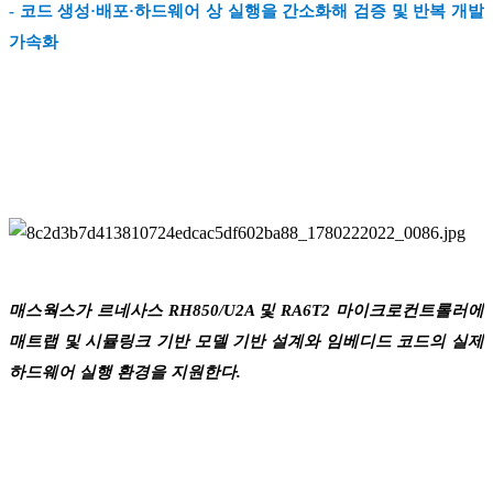
- 코드 생성·배포·하드웨어 상 실행을 간소화해 검증 및 반복 개발
가속화
매스웍스가 르네사스 RH850/U2A 및 RA6T2 마이크로컨트롤러에
매트랩 및 시뮬링크 기반 모델 기반 설계와 임베디드 코드의 실제
하드웨어 실행 환경을 지원한다.