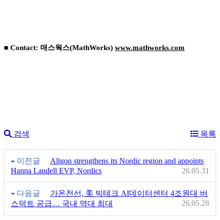
■ Contact: 매스웍스(MathWorks)
www.mathworks.com
검색
목록
이전글
Allgon strengthens its Nordic region and appoints
Hanna Landell EVP, Nordics
26.05.31
다음글
가온전선, 美 빅테크 AI데이터센터 4조원대 버
26.05.28
스덕트 공급… 국내 역대 최대