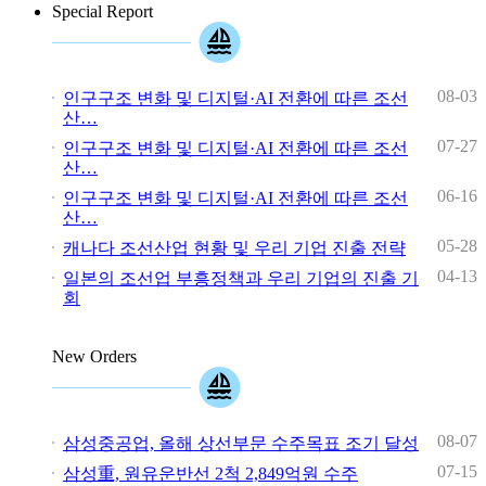
Special Report
08-03
인구구조 변화 및 디지털·AI 전환에 따른 조선
산…
07-27
인구구조 변화 및 디지털·AI 전환에 따른 조선
산…
06-16
인구구조 변화 및 디지털·AI 전환에 따른 조선
산…
05-28
캐나다 조선산업 현황 및 우리 기업 진출 전략
04-13
일본의 조선업 부흥정책과 우리 기업의 진출 기
회
New Orders
08-07
삼성중공업, 올해 상선부문 수주목표 조기 달성
07-15
삼성重, 원유운반선 2척 2,849억원 수주