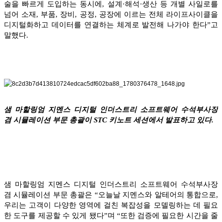
술을 빠르게 도입하는 동시에, 설계·해석·생산 등 개별 사일로를
넘어 소재, 부품, 장비, 공정, 공장에 이르는 전체 라이프사이클을
디지털화하고 데이터를 연결하는 체계로 발전해 나가야 한다”고
말했다.
샘 마할링엄 지멘스 디지털 인더스트리 소프트웨어 수석부사장
겸 시뮬레이션 부문 총괄이 STC 키노트 세션에서 발표하고 있다.
샘 마할링엄 지멘스 디지털 인더스트리 소프트웨어 수석부사장
겸 시뮬레이션 부문 총괄은 “오늘날 지멘스와 알테어의 통합으로,
우리는 고객이 다양한 영역에 걸친 복잡성을 모델링하는 데 필요
한 도구를 제공할 수 있게 됐다”며 “또한 검증에 필요한 시간을 줄