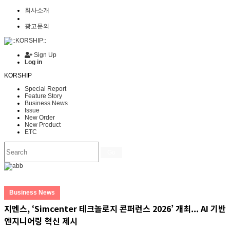
회사소개
광고문의
Sign Up
Log in
KORSHIP
Special Report
Feature Story
Business News
Issue
New Order
New Product
ETC
Go
Business News
지멘스, ‘Simcenter 테크놀로지 콘퍼런스 2026’ 개최... AI 기반
엔지니어링 혁신 제시