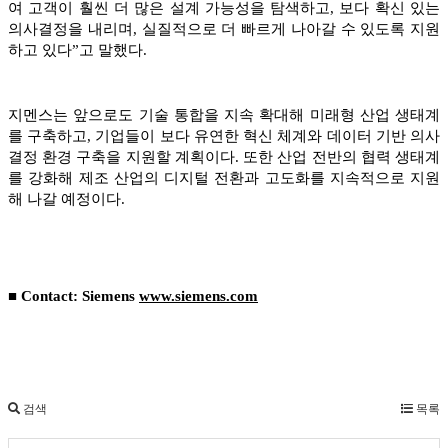
여 고객이 훨씬 더 많은 설계 가능성을 탐색하고, 보다 확신 있는
의사결정을 내리며, 실질적으로 더 빠르게 나아갈 수 있도록 지원
하고 있다”고 말했다.
지멘스는 앞으로도 기술 통합을 지속 확대해 미래형 산업 생태계
를 구축하고, 기업들이 보다 유연한 혁신 체계와 데이터 기반 의사
결정 환경 구축을 지원할 계획이다. 또한 산업 전반의 협력 생태계
를 강화해 제조 산업의 디지털 전환과 고도화를 지속적으로 지원
해 나갈 예정이다.
■ Contact: Siemens
www.siemens.com
검색
목록