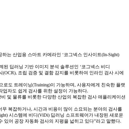
 산업용 스마트 카메라인 ‘코그넥스 인사이트(In-Sight)
설계된 딥러닝 기반 이미지 분석 솔루션인 ‘코그넥스 비디
(OCR), 조립 검증 및 결함 감지를 비롯하여 인라인 검사 시에
도 트레이닝(Training)이 가능하며, 사용자에게 친숙한 플랫
 작업자도 쉽게 검사를 위한 설정이 가능하다.
료 장비 및 물류를 비롯한 다양한 산업의 복잡한 검사 애플리케이션
로는 너무 복잡하거나, 시간과 비용이 많이 소요되는 분야의 검사를
ht) 시스템에 비디(ViDi) 딥러닝 소프트웨어가 내장된 새로운
수 있어 공장 자동화 검사의 지평을 넓히고 있다”라고 말했다.