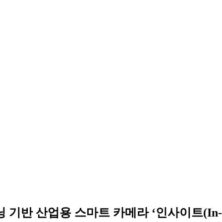
반 산업용 스마트 카메라 ‘인사이트(In-Sigh