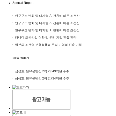
Special Report
인구구조 변화 및 디지털·AI 전환에 따른 조선산…
인구구조 변화 및 디지털·AI 전환에 따른 조선산…
인구구조 변화 및 디지털·AI 전환에 따른 조선산…
캐나다 조선산업 현황 및 우리 기업 진출 전략
일본의 조선업 부흥정책과 우리 기업의 진출 기회
New Orders
삼성重, 원유운반선 2척 2,849억원 수주
삼성重, 원유운반선 2척 2,734억원 수주