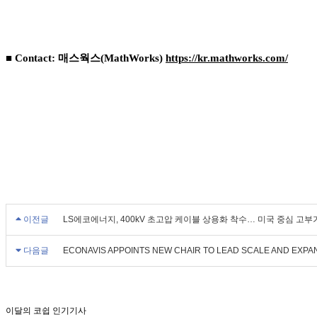
■ Contact: 매스웍스(MathWorks)
https://kr.mathworks.com/
이전글
LS에코에너지, 400kV 초고압 케이블 상용화 착수… 미국 중심 고부
다음글
ECONAVIS APPOINTS NEW CHAIR TO LEAD SCALE AND EXPA
이달의 코쉽 인기기사