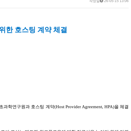
작성일
26-05-15 13:06
위한 호스팅 계약 체결
 호스팅 계약(Host Provider Agreement, HPA)을 체결