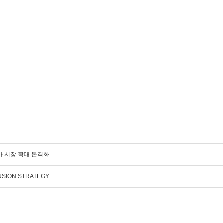
가 시장 확대 본격화
NSION STRATEGY