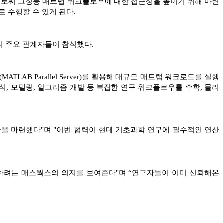
함으로써 고성능 매트랩 워크플로우에 대한 접근성을 높이기 위해 마련
 수행할 수 있게 된다.
의 주요 관계자들이 참석했다.
(MATLAB Parallel Server)를 활용해 대규모 매트랩 워크로드를 실행
석, 모델링, 알고리즘 개발 등 복잡한 연구 워크플로우를 수학, 물리
을 마련했다"며 "이번 협력이 현대 기초과학 연구에 필수적인 연산
원하려는 매스웍스의 의지를 보여준다"며 “연구자들이 이미 신뢰해온