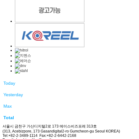
Today
Yesterday
Max
Total
서울시 금천구 가산디지털2로 173 에이스비즈포레 313호
(313, Acebizpore, 173 Gasandigital2-ro Gumcheon-gu Seoul KOREA)
Tel:+82-2-3489-1114 Fax:+82-2-6442-2168