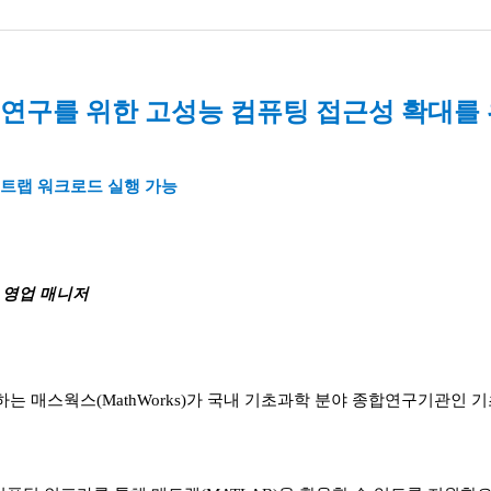
연구를 위한 고성능 컴퓨팅 접근성 확대를 
매트랩 워크로드 실행 가능
 영업 매니저
스(MathWorks)가 국내 기초과학 분야 종합연구기관인 기초과학연구원과