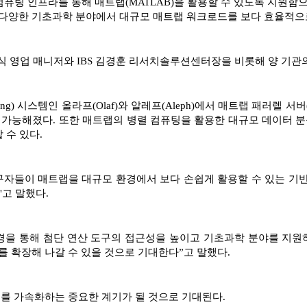
컴퓨팅 인프라를 통해 매트랩(MATLAB)을 활용할 수 있도록 지원
다양한 기초과학 분야에서 대규모 매트랩 워크로드를 보다 효율적으로
광식 영업 매니저와 IBS 김경훈 리서치솔루션센터장을 비롯해 양 기관
puting) 시스템인 올라프(Olaf)와 알레프(Aleph)에서 매트랩 패러렐 서버
 가능해졌다. 또한 매트랩의 병렬 컴퓨팅을 활용한 대규모 데이터 분
 수 있다.
구자들이 매트랩을 대규모 환경에서 보다 손쉽게 활용할 수 있는 기반
고 말했다.
환경을 통해 첨단 연산 도구의 접근성을 높이고 기초과학 분야를 지
 확장해 나갈 수 있을 것으로 기대한다”고 말했다.
를 가속화하는 중요한 계기가 될 것으로 기대된다.