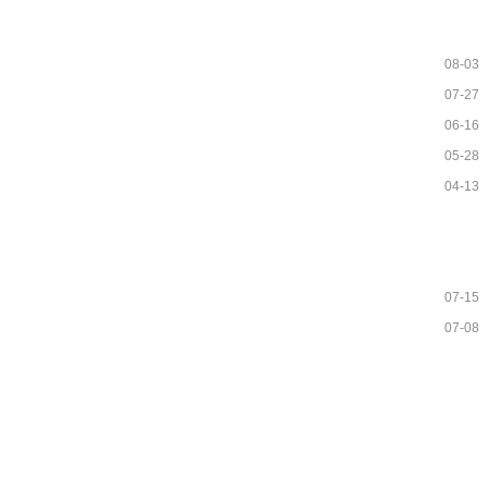
08-03
07-27
06-16
05-28
04-13
07-15
07-08