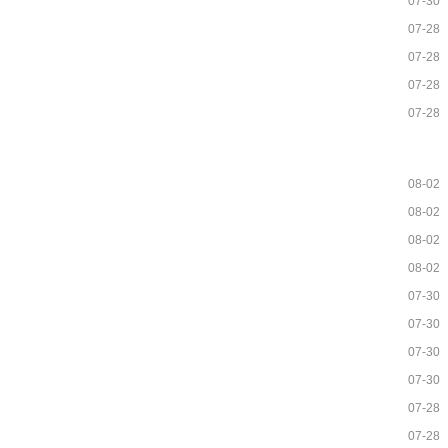
07-30
07-28
07-28
07-28
07-28
08-02
08-02
08-02
08-02
07-30
07-30
07-30
07-30
07-28
07-28