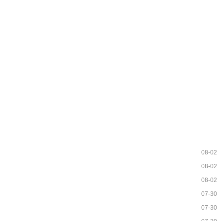
08-02
08-02
08-02
07-30
07-30