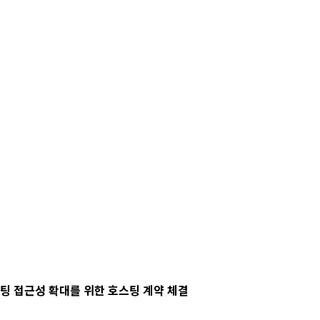
팅 접근성 확대를 위한 호스팅 계약 체결