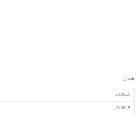
목록
26.05.15
26.05.15