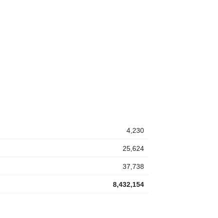
4,230
25,624
37,738
8,432,154