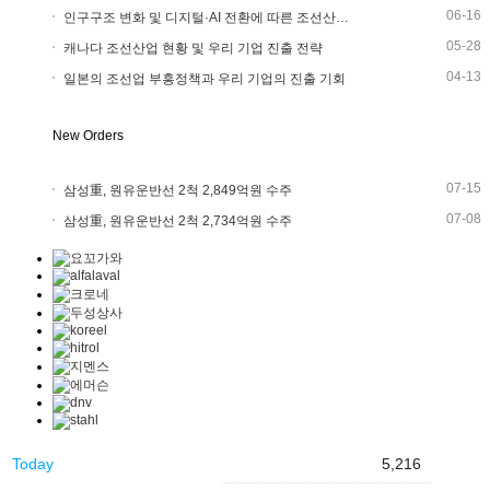
06-16
인구구조 변화 및 디지털·AI 전환에 따른 조선산…
05-28
캐나다 조선산업 현황 및 우리 기업 진출 전략
04-13
일본의 조선업 부흥정책과 우리 기업의 진출 기회
New Orders
07-15
삼성重, 원유운반선 2척 2,849억원 수주
07-08
삼성重, 원유운반선 2척 2,734억원 수주
Today
5,216