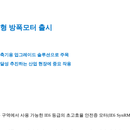
자석형 방폭모터 출시
팬·압축기용 업그레이드 솔루션으로 주목
 달성 추진하는 산업 현장에 중요 작용
 사용 가능한 IE6 등급의 초고효율 안전증 모터(IE6 SynRM Incre