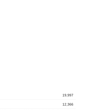
19,997
12,366