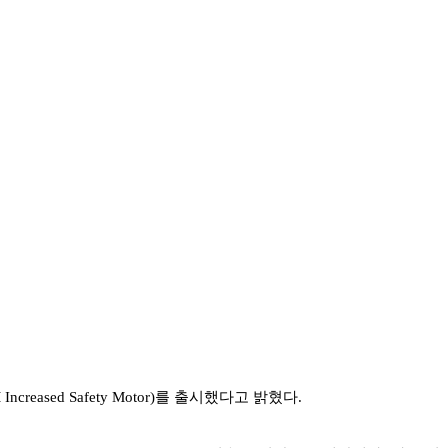
ased Safety Motor)를 출시했다고 밝혔다.