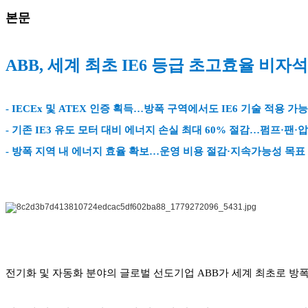
본문
ABB, 세계 최초 IE6 등급 초고효율 비
- IECEx 및 ATEX 인증 획득…방폭 구역에서도 IE6 기술 적용 가능
- 기존 IE3 유도 모터 대비 에너지 손실 최대 60% 절감…펌프·
- 방폭 지역 내 에너지 효율 확보…운영 비용 절감·지속가능성 목표
전기화 및 자동화 분야의 글로벌 선도기업 ABB가 세계 최초로 방폭 구역에서